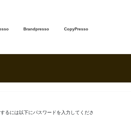
esso
Brandpresso
CopyPresso
覧するには以下にパスワードを入力してくださ