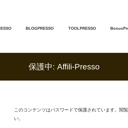
RESSO
BLOGPRESSO
TOOLPRESSO
BonusPr
保護中: Affili-Presso
このコンテンツはパスワードで保護されています。閲
い。