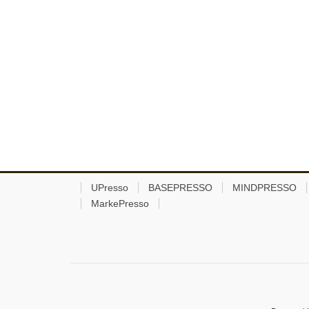
UPresso
BASEPRESSO
MINDPRESSO
MarkePresso