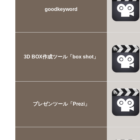
goodkeyword
3D BOX作成ツール「box shot」
プレゼンツール「Prezi」