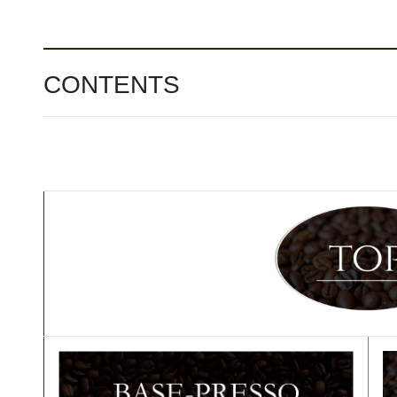
CONTENTS