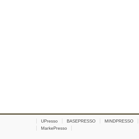
UPresso
BASEPRESSO
MINDPRESSO
MarkePresso