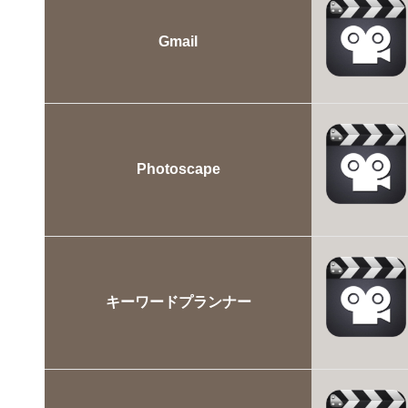
Gmail
Photoscape
キーワードプランナー