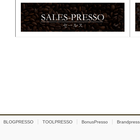
BLOGPRESSO
TOOLPRESSO
BonusPresso
Brandpress