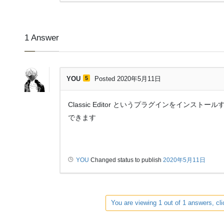
1
Answer
YOU
5
Posted 2020年5月11日
Classic Editor というプラグインをイン
できます
YOU
Changed status to publish
2020年5月11日
You are viewing 1 out of 1 answers, cli