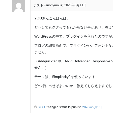
テスト (anonymous)
2020年5月11日
YOUさんこんばんは。
どうしてもググってもわからない事があり、教え
WordPressの中で、プラグインを入れたのです
ブログの編集画面で、プラグインや、フォントな
ません。
（Addquicktagや、ARVE Advanced Respons
せん。）
テーマは、Simpliscity2を使っています。
どの様に出せばよいのか、教えてもらえますでし
YOU
Changed status to publish
2020年5月11日