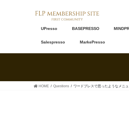
UPresso
BASEPRESSO
MINDP
Salespresso
MarkePresso
HOME
Questions
ワードプレスで思ったようなメニュ