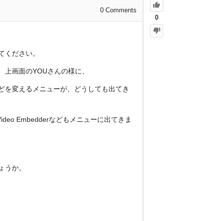
0
Comments
0
てください。
が、上画面のYOUさんの様に、
どを変えるメニューが、どうしても出てき
ive Video Embedderなどもメニューに出てきま
ょうか。