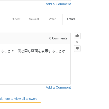
Add a Comment
Oldest
Newest
Voted
Active
0
Comments
0
ストールすることで、僕と同じ画面を表示することが
Add a Comment
ck here to view all answers.