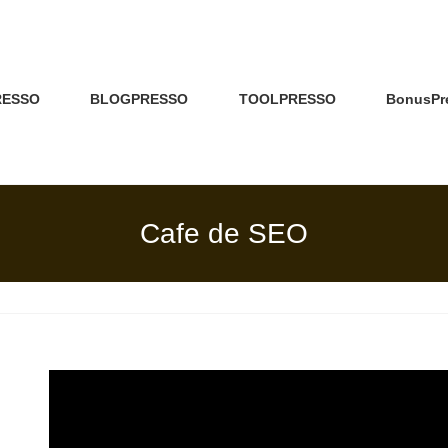
RESSO
BLOGPRESSO
TOOLPRESSO
BonusPr
Cafe de SEO