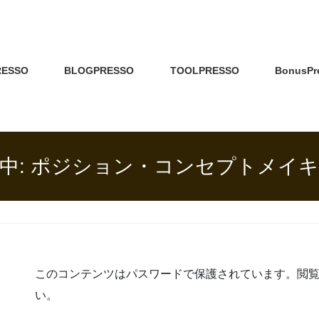
RESSO
BLOGPRESSO
TOOLPRESSO
BonusPr
中: ポジション・コンセプトメイ
このコンテンツはパスワードで保護されています。閲
い。