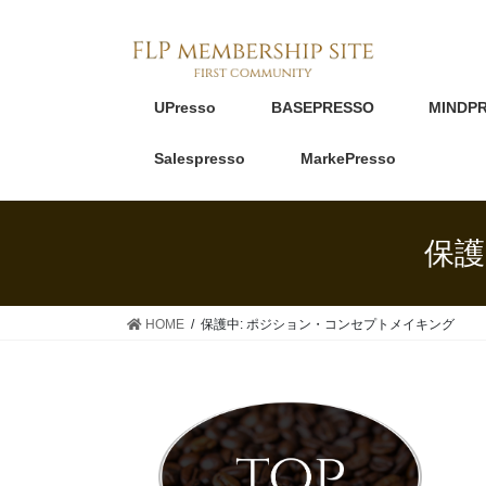
UPresso
BASEPRESSO
MINDP
Salespresso
MarkePresso
保護
HOME
保護中: ポジション・コンセプトメイキング